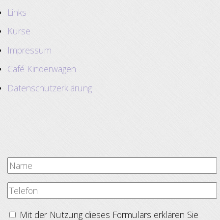
Links
Kurse
Impressum
Café Kinderwagen
Datenschutzerklärung
Mit der Nutzung dieses Formulars erklären Sie